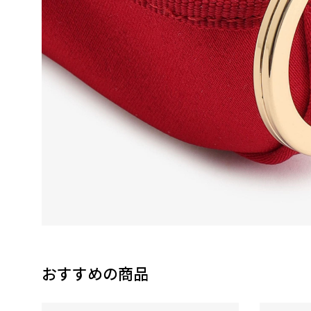
おすすめの商品