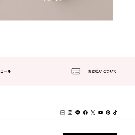
フェール
お支払いについて