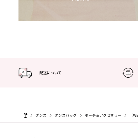
配送について
ダンス
ダンスバッグ
ポーチ＆アクセサリー
〔W