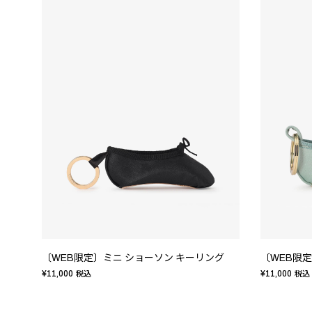
〔WEB限定〕ミニ ショーソン キーリング
〔WEB限
¥11,000
¥11,000
税込
税込