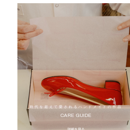
時代を超えて愛されるハンドメイドの作品
CARE GUIDE
詳細を見る