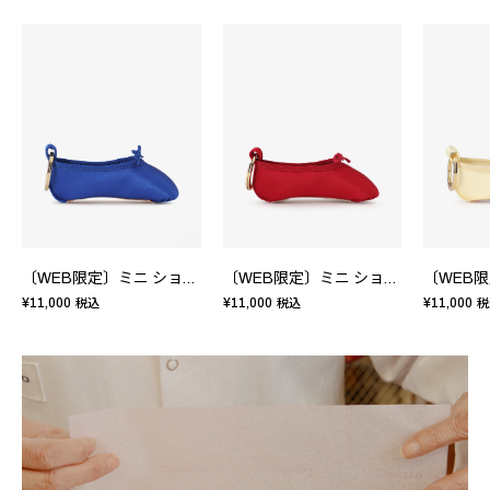
〔WEB限定〕ミニ ショーソン キーリング
〔WEB限定〕ミニ ショーソン キーリング
¥11,000
¥11,000
¥11,000
税込
税込
税