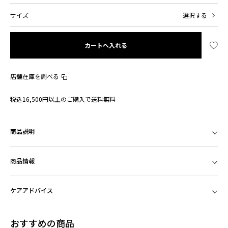
サイズ
選択する
カートへ入れる
店舗在庫を調べる
税込16,500円以上のご購入で送料無料
商品説明
商品情報
ケアアドバイス
おすすめの商品