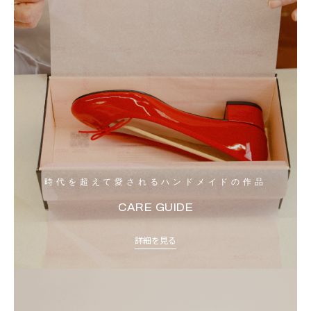
時代を超えて愛されるハンドメイドの作品
CARE GUIDE
詳細を見る