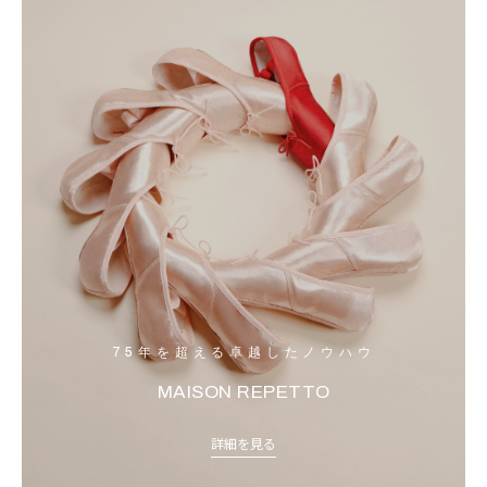
75年を超える卓越したノウハウ
MAISON REPETTO
詳細を見る