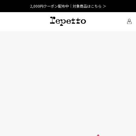
2,000円クーポン配布中｜対象商品はこちら ＞