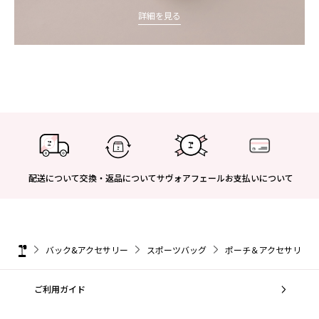
詳細を見る
配送について
交換・返品について
サヴォアフェール
お支払いについて
バック&アクセサリー
スポーツバッグ
ポーチ＆アクセサリー
ご利用ガイド