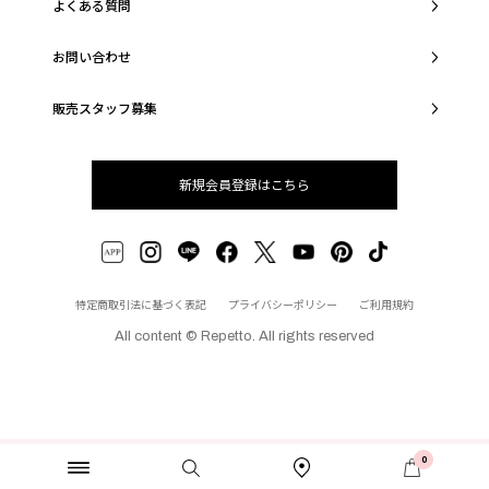
よくある質問
お問い合わせ
販売スタッフ募集
新規会員登録はこちら
特定商取引法に基づく表記
プライバシーポリシー
ご利用規約
All content © Repetto. All rights reserved
0