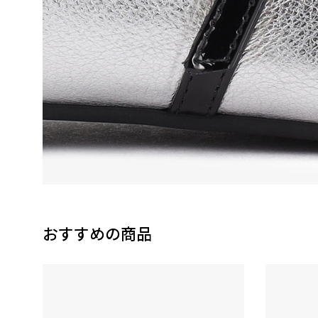
おすすめの商品