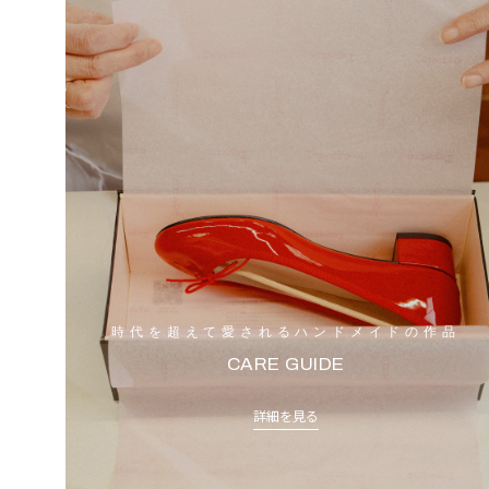
時代を超えて愛されるハンドメイドの作品
CARE GUIDE
詳細を見る