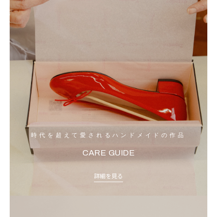
時代を超えて愛されるハンドメイドの作品
CARE GUIDE
詳細を見る