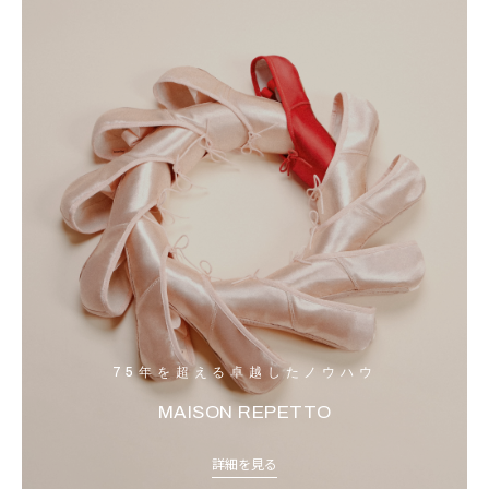
75年を超える卓越したノウハウ
MAISON REPETTO
詳細を見る