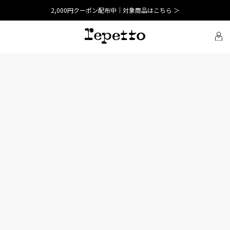
2,000円クーポン配布中｜対象商品はこちら ＞