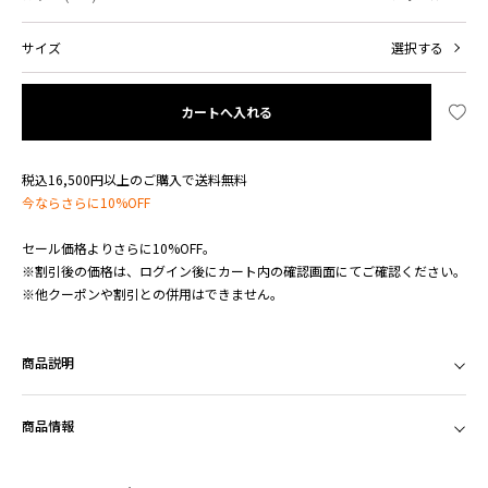
サイズ
選択する
カートへ入れる
税込16,500円以上のご購入で送料無料
今ならさらに10%OFF
セール価格よりさらに10%OFF。
※割引後の価格は、ログイン後にカート内の確認画面にてご確認ください。
※他クーポンや割引との併用はできません。
商品説明
商品情報