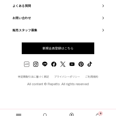
よくある質問
お問い合わせ
販売スタッフ募集
新規会員登録はこちら
特定商取引法に基づく表記
プライバシーポリシー
ご利用規約
All content © Repetto. All rights reserved
0