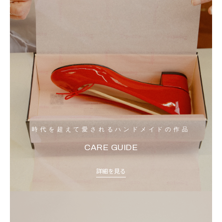
時代を超えて愛されるハンドメイドの作品
CARE GUIDE
詳細を見る