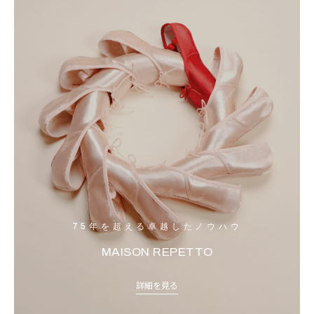
75年を超える卓越したノウハウ
MAISON REPETTO
詳細を見る