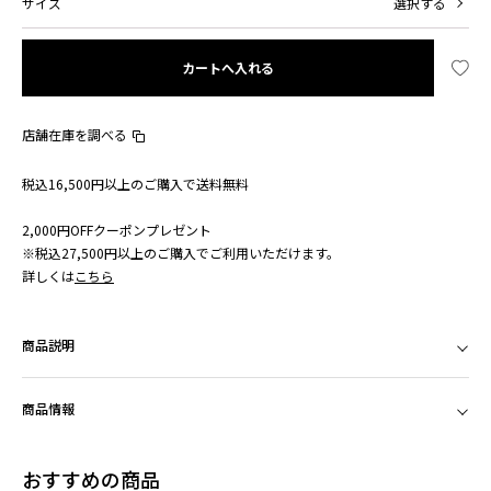
サイズ
選択する
カートへ入れる
店舗在庫を調べる
税込16,500円以上のご購入で送料無料
2,000円OFFクーポンプレゼント
※税込27,500円以上のご購入でご利用いただけます。
詳しくは
こちら
商品説明
商品情報
おすすめの商品