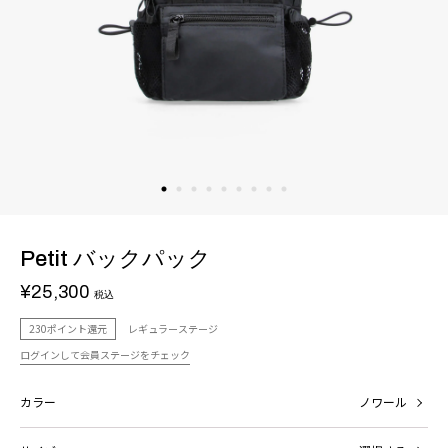
Petit バックパック
¥25,300
税込
230ポイント還元
レギュラーステージ
ログインして会員ステージをチェック
カラー
ノワール