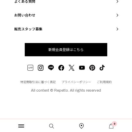
よくある質問
お問い合わせ
販売スタッフ募集
新規会員登録はこちら
特定商取引法に基づく表記
プライバシーポリシー
ご利用規約
All content © Repetto. All rights reserved
0