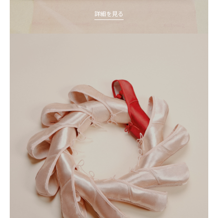
詳細を見る