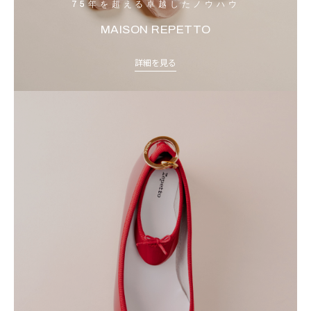
75年を超える卓越したノウハウ
MAISON REPETTO
詳細を見る