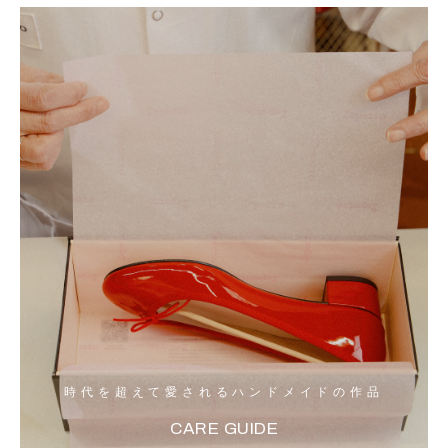
時代を超えて愛されるハンドメイドの作品
CARE GUIDE