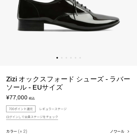
Zizi オックスフォード シューズ - ラバー
ソール - EUサイズ
¥77,000
税込
700ポイント還元
レギュラーステージ
ログインして会員ステージをチェック
カラー
(+ 2)
ノワール