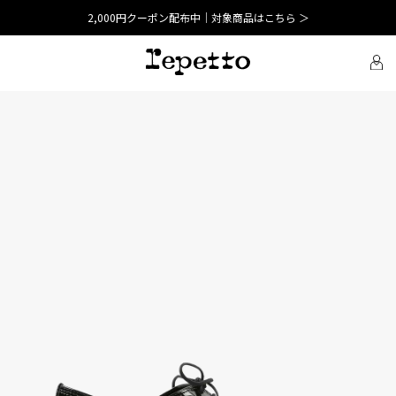
2,000円クーポン配布中｜対象商品はこちら ＞