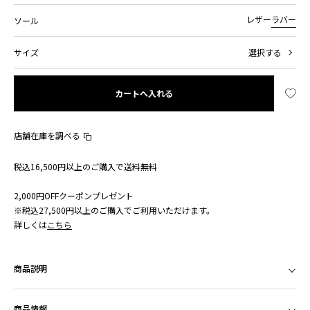
ソール
レザー
ラバー
サイズ
選択する
カートへ入れる
店舗在庫を調べる
税込16,500円以上のご購入で送料無料
2,000円OFFクーポンプレゼント
※税込27,500円以上のご購入でご利用いただけます。
詳しくは
こちら
商品説明
商品情報