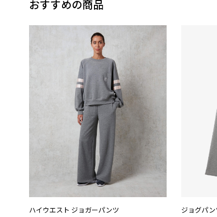
おすすめの商品
ハイウエスト ジョガーパンツ
ジョグパン