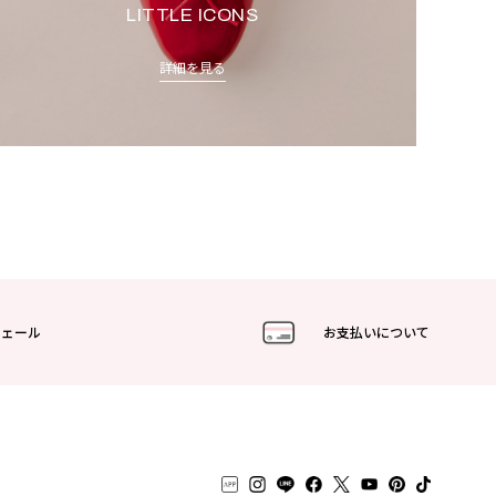
LITTLE ICONS
詳細を見る
フェール
お支払いについて