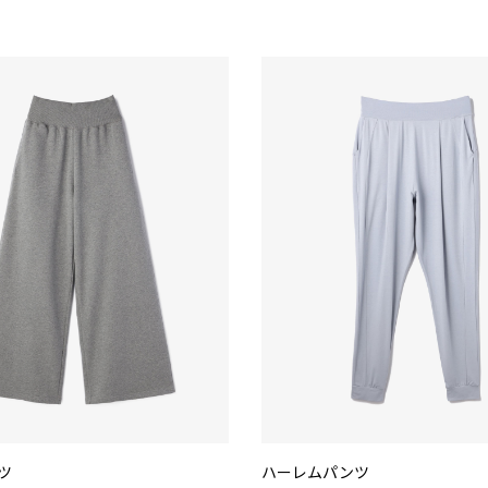
ツ
ハーレムパンツ