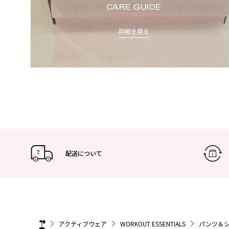
CARE GUIDE
詳細を見る
配送について
アクティブウェア
WORKOUT ESSENTIALS
パンツ＆