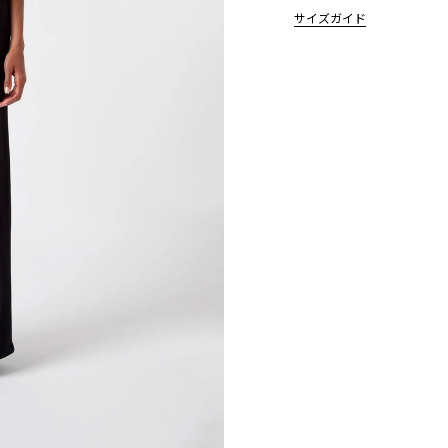
サイズガイド