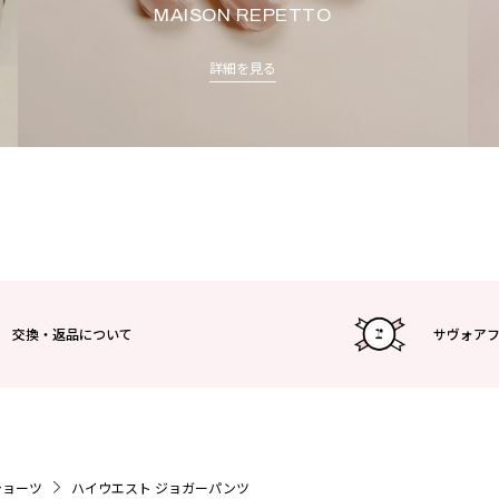
MAISON REPETTO
詳細を見る
交換・返品について
サヴォア
ショーツ
ハイウエスト ジョガーパンツ