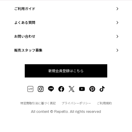
ご利用ガイド
よくある質問
お問い合わせ
販売スタッフ募集
新規会員登録はこちら
特定商取引法に基づく表記
プライバシーポリシー
ご利用規約
All content © Repetto. All rights reserved