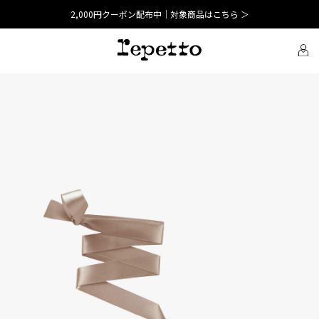
2,000円クーポン配布中｜対象商品はこちら ＞