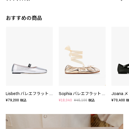
おすすめの商品
Lisbeth バレエフラット - FRサイズ
Sophia バレエフラット - FRサイズ
¥79,200
¥18,040
¥45,100
¥70,400
税込
税込