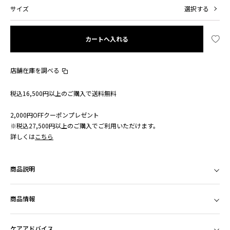
サイズ
選択する
カートへ入れる
店舗在庫を調べる
税込16,500円以上のご購入で送料無料
2,000円OFFクーポンプレゼント
※税込27,500円以上のご購入でご利用いただけます。
詳しくは
こちら
商品説明
商品情報
ケアアドバイス