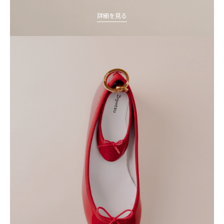
詳細を見る