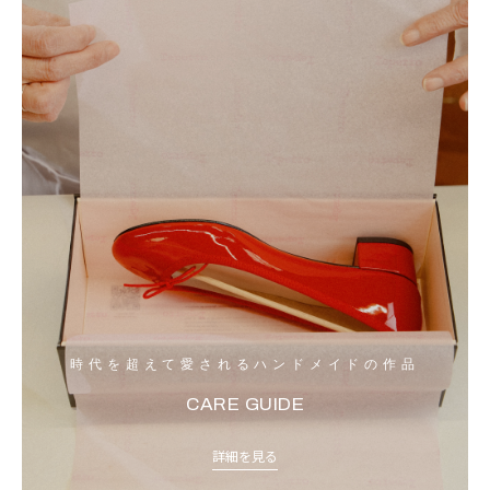
時代を超えて愛されるハンドメイドの作品
CARE GUIDE
詳細を見る