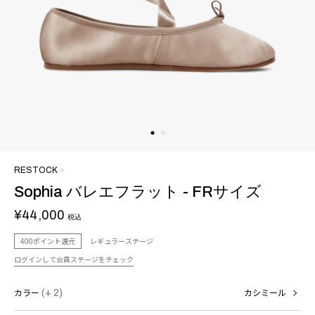
RESTOCK
Sophia バレエフラット - FRサイズ
¥44,000
税込
400ポイント還元
レギュラーステージ
ログインして会員ステージをチェック
カラー
(+ 2)
カシミール