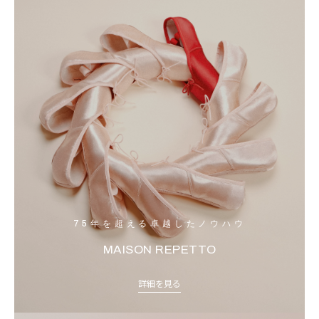
75年を超える卓越したノウハウ
MAISON REPETTO
詳細を見る