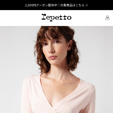
2,000円クーポン配布中｜対象商品はこちら ＞