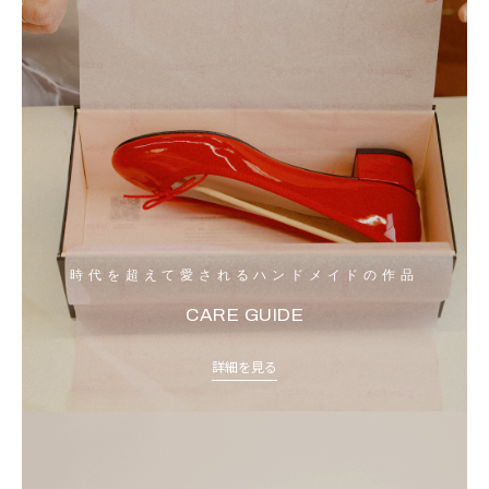
時代を超えて愛されるハンドメイドの作品
CARE GUIDE
詳細を見る