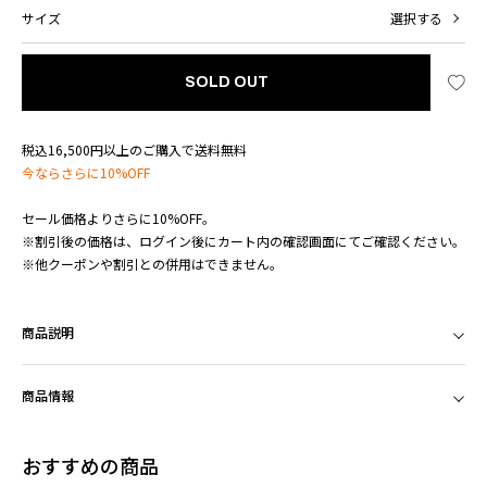
サイズ
選択する
SOLD OUT
税込16,500円以上のご購入で送料無料
今ならさらに10%OFF
セール価格よりさらに10%OFF。
※割引後の価格は、ログイン後にカート内の確認画面にてご確認ください。
※他クーポンや割引との併用はできません。
商品説明
商品情報
おすすめの商品