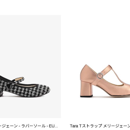
Rose メリージェーン - ラバーソール - EUサイズ
Tara Tストラップ メリージェーン