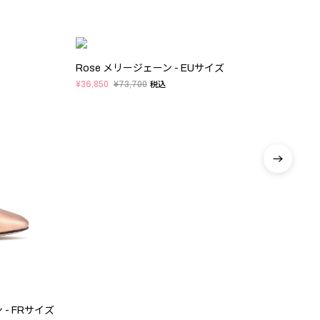
Rose メリージェーン - EUサイズ
¥36,850
¥73,700
税込
 - FRサイズ