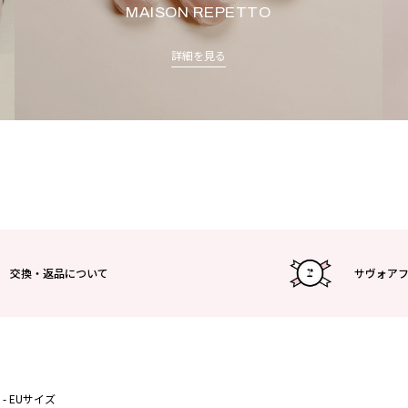
MAISON REPETTO
詳細を見る
交換・返品について
サヴォア
 - EUサイズ