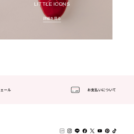
LITTLE ICONS
詳細を見る
フェール
お支払いについて