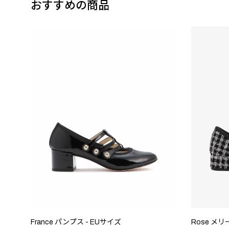
おすすめの商品
France パンプス - EUサイズ