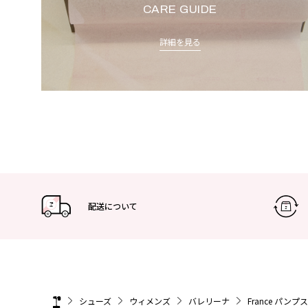
CARE GUIDE
詳細を見る
配送について
シューズ
ウィメンズ
バレリーナ
France パンプス