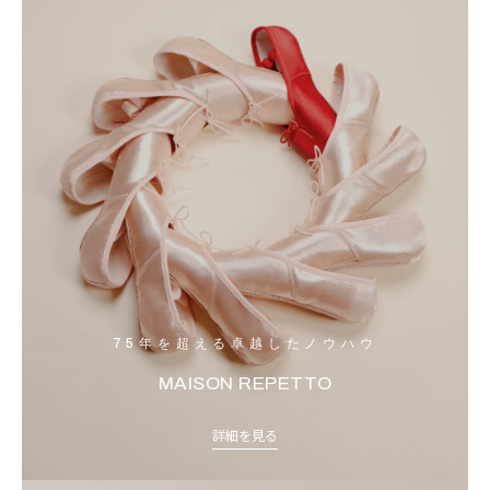
75年を超える卓越したノウハウ
MAISON REPETTO
詳細を見る