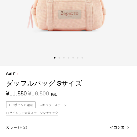
SALE
ダッフルバッグ Sサイズ
¥11,550
¥16,500
税込
105ポイント還元
レギュラーステージ
ログインして会員ステージをチェック
カラー
(+ 2)
イコンヌ