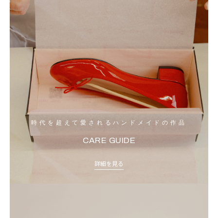
時代を超えて愛されるハンドメイドの作品
CARE GUIDE
詳細を見る