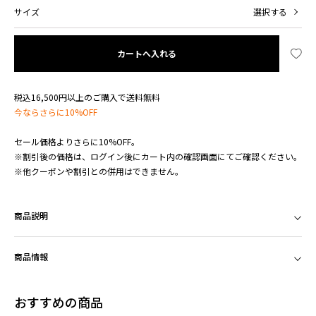
サイズ
選択する
カートへ入れる
税込16,500円以上のご購入で送料無料
今ならさらに10%OFF
セール価格よりさらに10%OFF。
※割引後の価格は、ログイン後にカート内の確認画面にてご確認ください。
※他クーポンや割引との併用はできません。
商品説明
商品情報
おすすめの商品