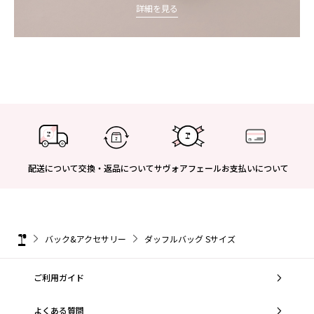
詳細を見る
配送について
交換・返品について
サヴォアフェール
お支払いについて
バック&アクセサリー
ダッフルバッグ Sサイズ
ご利用ガイド
よくある質問