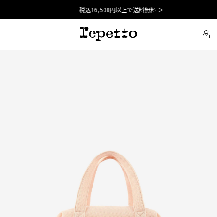
税込16,500円以上で送料無料 ＞