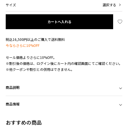
サイズ
選択する
カートへ入れる
税込16,500円以上のご購入で送料無料
今ならさらに10%OFF
セール価格よりさらに10%OFF。
※割引後の価格は、ログイン後にカート内の確認画面にてご確認ください。
※他クーポンや割引との併用はできません。
商品説明
商品情報
おすすめの商品