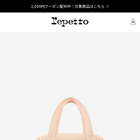
2,000円クーポン配布中｜対象商品はこちら ＞