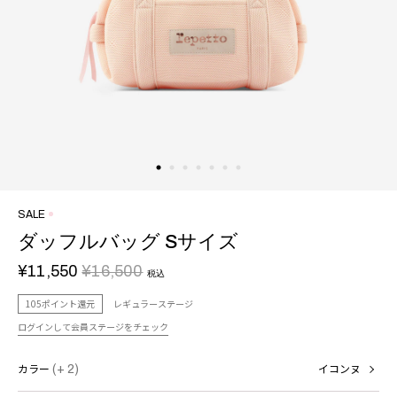
SALE
ダッフルバッグ Sサイズ
¥11,550
¥16,500
税込
105ポイント還元
レギュラーステージ
ログインして会員ステージをチェック
カラー
(+ 2)
イコンヌ