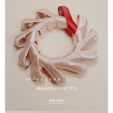
75年を超える卓越したノウハウ
MAISON REPETTO
詳細を見る