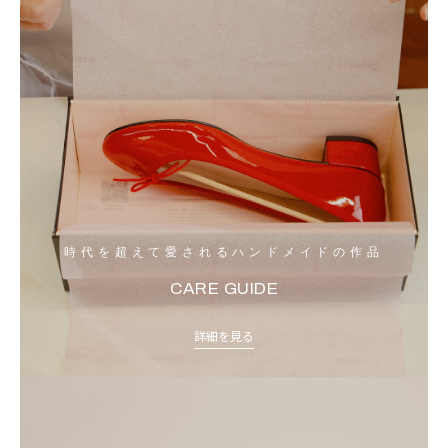
時代を超えて愛されるハンドメイドの作品
CARE GUIDE
詳細を見る