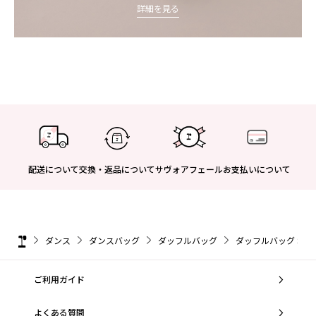
詳細を見る
配送について
交換・返品について
サヴォアフェール
お支払いについて
ダンス
ダンスバッグ
ダッフルバッグ
ダッフルバッグ Sサ
ご利用ガイド
よくある質問