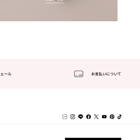
フェール
お支払いについて