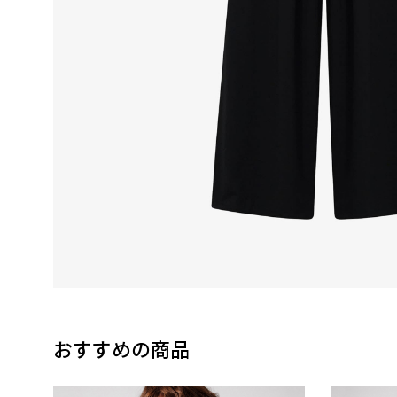
おすすめの商品