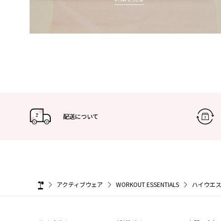
配送について
アクティブウェア
WORKOUT ESSENTIALS
ハイウエス