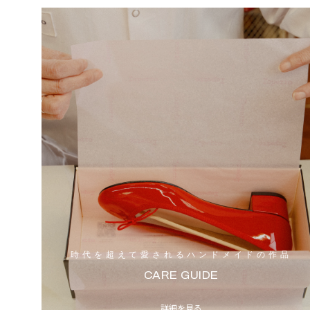
時代を超えて愛されるハンドメイドの作品
CARE GUIDE
詳細を見る