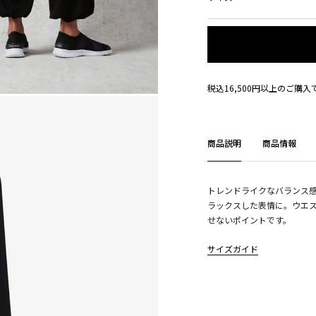
税込16,500円以上のご購
商品説明
商品情報
トレンドライクなバランス
ラックスした表情に。ウエ
せないポイントです。
サイズガイド