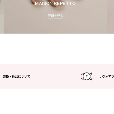
MAISON REPETTO
詳細を見る
交換・返品について
サヴォア