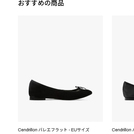
おすすめの商品
Cendrillon バレエフラット - EUサイズ