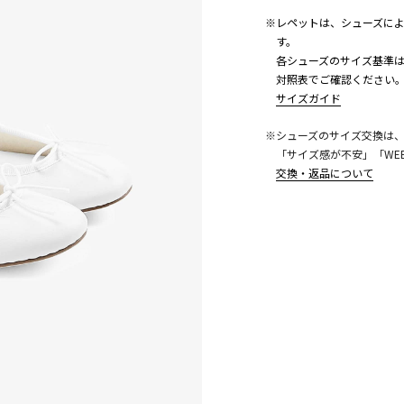
※レペットは、シューズに
す。
各シューズのサイズ基準は
対照表でご確認ください
サイズガイド
こちら
※シューズのサイズ交換は
「サイズ感が不安」「WE
交換・返品について