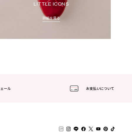
LITTLE ICONS
詳細を見る
フェール
お支払いについて