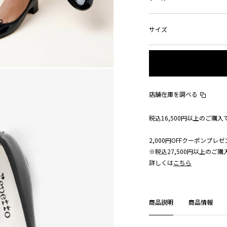
サイズ
店舗在庫を調べる
税込16,500円以上のご購
2,000円OFFクーポンプレゼ
※税込27,500円以上のご
詳しくは
こちら
商品説明
商品情報