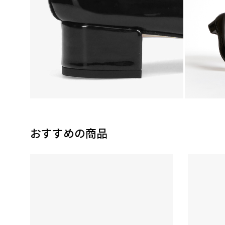
おすすめの商品