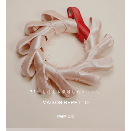
75年を超える卓越したノウハウ
MAISON REPETTO
詳細を見る