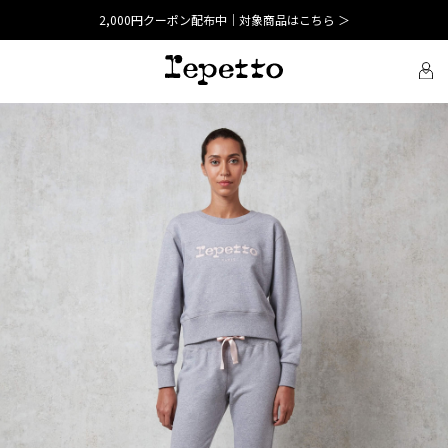
2,000円クーポン配布中｜対象商品はこちら ＞