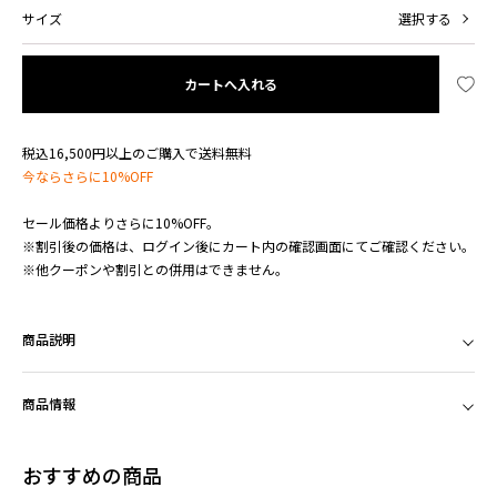
サイズ
選択する
カートへ入れる
税込16,500円以上のご購入で送料無料
今ならさらに10%OFF
セール価格よりさらに10%OFF。
※割引後の価格は、ログイン後にカート内の確認画面にてご確認ください。
※他クーポンや割引との併用はできません。
商品説明
商品情報
おすすめの商品