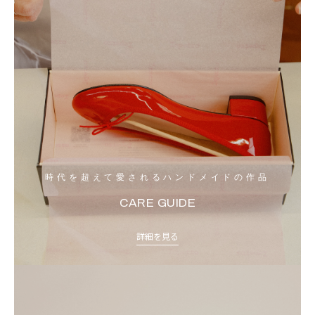
時代を超えて愛されるハンドメイドの作品
CARE GUIDE
詳細を見る