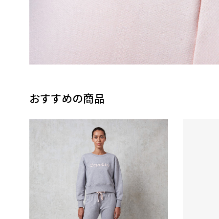
おすすめの商品