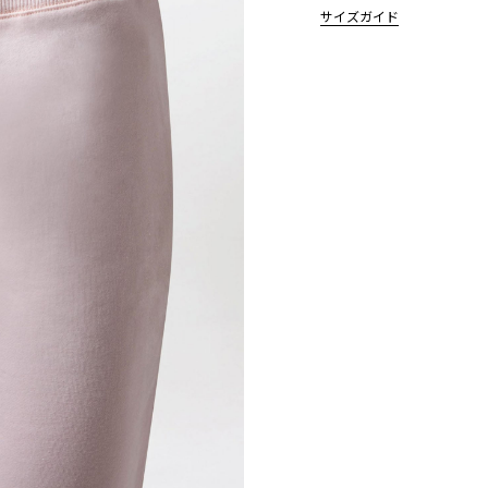
サイズガイド