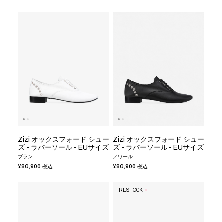
Zizi オックスフォード シュー
Zizi オックスフォード シュー
ズ - ラバーソール - EUサイズ
ズ - ラバーソール - EUサイズ
ブラン
ノワール
¥86,900
¥86,900
税込
税込
RESTOCK