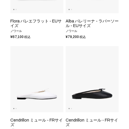
Flora バレエフラット - EUサ
Alba バレリーナ - ラバーソー
イズ
ル - EUサイズ
ノワール
ノワール
¥67,100
¥79,200
税込
税込
Cendrillon ミュール - FRサイ
Cendrillon ミュール - FRサイ
ズ
ズ