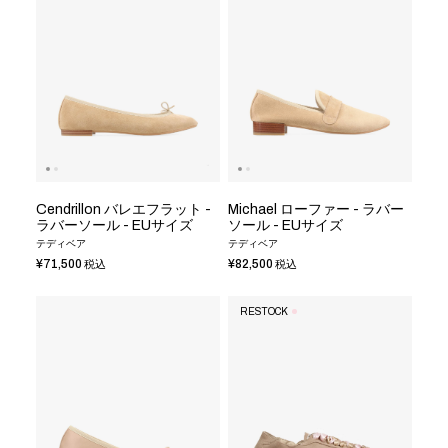
Cendrillon バレエフラット -
Michael ローファー - ラバー
ラバーソール - EUサイズ
ソール - EUサイズ
テディベア
テディベア
¥71,500
¥82,500
税込
税込
RESTOCK