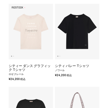
RESTOCK
シティー ダンス グラフィッ
シティ バレー Tシャツ
ク Tシャツ
ノワール
ロゼ クレール
¥24,200
税込
¥24,200
税込