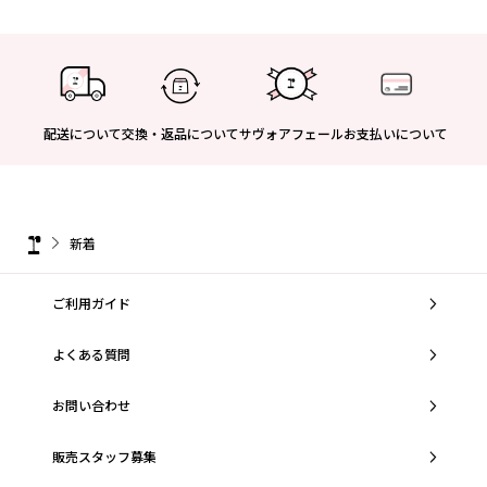
配送について
交換・返品について
サヴォアフェール
お支払いについて
新着
ご利用ガイド
よくある質問
お問い合わせ
販売スタッフ募集