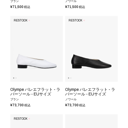
ブラン
ノワール
¥71,500
¥71,500
税込
税込
RESTOCK
RESTOCK
Olympe バレエフラット - ラ
Olympe バレエフラット - ラ
バーソール - EUサイズ
バーソール - EUサイズ
ブラン
ノワール
¥73,700
¥73,700
税込
税込
RESTOCK