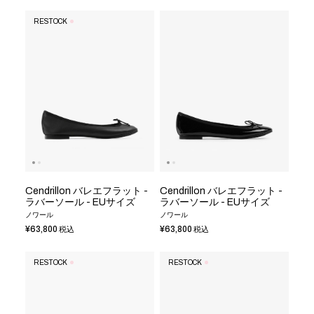
RESTOCK
Cendrillon バレエフラット -
Cendrillon バレエフラット -
ラバーソール - EUサイズ
ラバーソール - EUサイズ
ノワール
ノワール
¥63,800
¥63,800
税込
税込
RESTOCK
RESTOCK