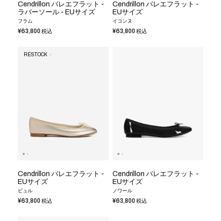
Cendrillon バレエフラット -
Cendrillon バレエフラット -
ラバーソール - EUサイズ
EUサイズ
フラム
イコンヌ
¥63,800
¥63,800
税込
税込
RESTOCK
Cendrillon バレエフラット -
Cendrillon バレエフラット -
EUサイズ
EUサイズ
ビュル
ノワール
¥63,800
¥63,800
税込
税込