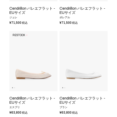
Cendrillon バレエフラット -
Cendrillon バレエフラット -
EUサイズ
EUサイズ
ジュレ
ボレアル
¥71,500
¥71,500
税込
税込
RESTOCK
Cendrillon バレエフラット -
Cendrillon バレエフラット -
EUサイズ
EUサイズ
エスプリ
ブラン
¥63,800
¥63,800
税込
税込