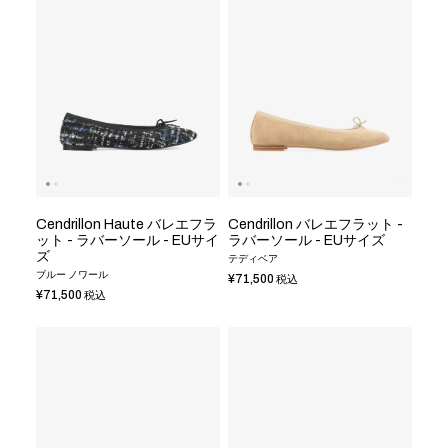
Cendrillon Haute バレエフラ
Cendrillon バレエフラット -
ット - ラバーソール - EUサイ
ラバーソール - EUサイズ
ズ
テディベア
ブルー ノワール
¥71,500
税込
¥71,500
税込