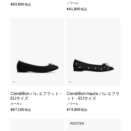
ノワール
¥63,800
税込
¥41,800
税込
Cendrillon バレエフラット -
Cendrillon Haute バレエフラ
EUサイズ
ット - EUサイズ
カーボン
ノワール
¥67,100
¥74,800
税込
税込
RESTOCK