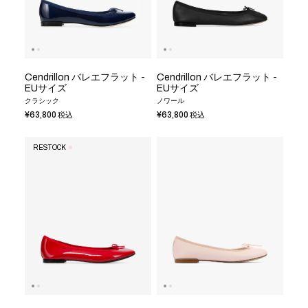
Cendrillon バレエフラット -
Cendrillon バレエフラット -
EUサイズ
EUサイズ
クラシック
ノワール
¥63,800
¥63,800
税込
税込
RESTOCK