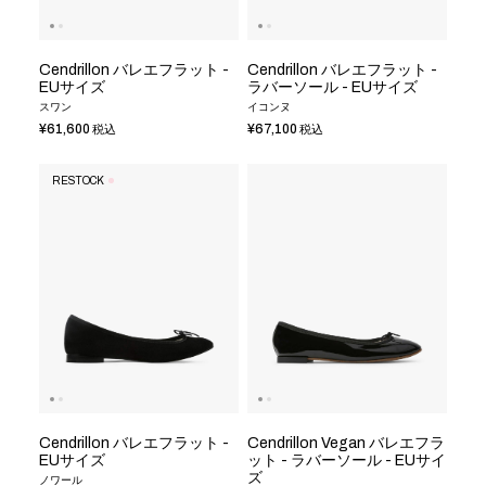
Cendrillon バレエフラット -
Cendrillon バレエフラット -
EUサイズ
ラバーソール - EUサイズ
スワン
イコンヌ
¥61,600
¥67,100
税込
税込
RESTOCK
Cendrillon バレエフラット -
Cendrillon Vegan バレエフラ
EUサイズ
ット - ラバーソール - EUサイ
ズ
ノワール