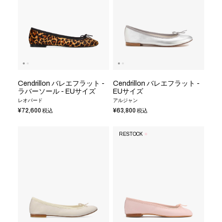
Cendrillon バレエフラット -
Cendrillon バレエフラット -
ラバーソール - EUサイズ
EUサイズ
レオパード
アルジャン
¥72,600
¥63,800
税込
税込
RESTOCK