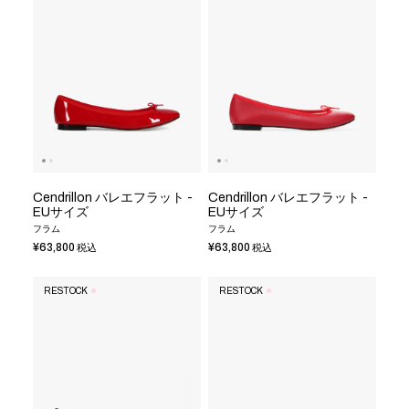
Cendrillon バレエフラット -
Cendrillon バレエフラット -
EUサイズ
EUサイズ
フラム
フラム
¥63,800
¥63,800
税込
税込
RESTOCK
RESTOCK