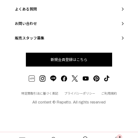
よくある質問
お問い合わせ
販売スタッフ募集
新規会員登録はこちら
特定商取引法に基づく表記
プライバシーポリシー
ご利用規約
All content © Repetto. All rights reserved
0